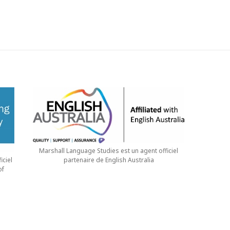
Marshall Language Studies est un agent officiel
iciel
partenaire de English Australia
of