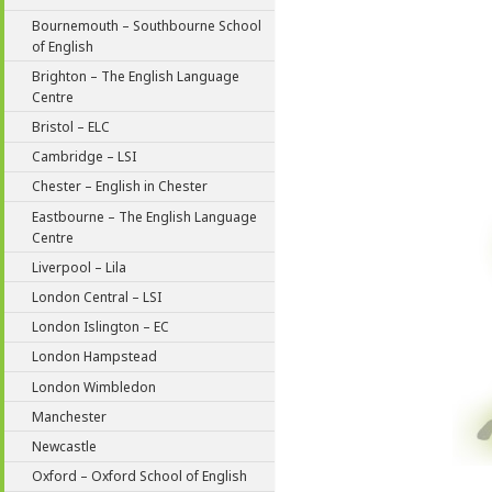
Bournemouth – Southbourne School
of English
Brighton – The English Language
Centre
Bristol – ELC
Cambridge – LSI
Chester – English in Chester
Eastbourne – The English Language
Centre
Liverpool – Lila
London Central – LSI
London Islington – EC
London Hampstead
London Wimbledon
Manchester
Newcastle
Oxford – Oxford School of English