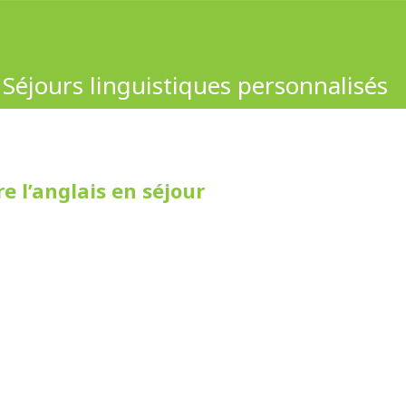
Séjours linguistiques personnalisés
e l’anglais en séjour