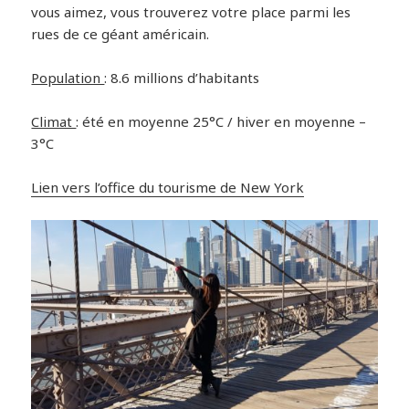
vous aimez, vous trouverez votre place parmi les
rues de ce géant américain.
Population
: 8.6 millions d’habitants
Climat
: été en moyenne 25°C / hiver en moyenne –
3°C
Lien vers l’office du tourisme de New York