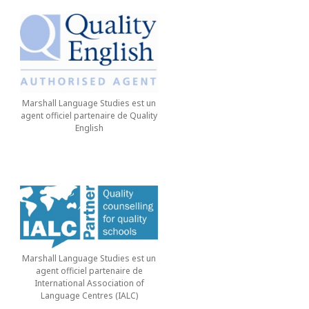
Marshall Language Studies est un
agent officiel partenaire de Quality
English
Marshall Language Studies est un
agent officiel partenaire de
International Association of
Language Centres (IALC)