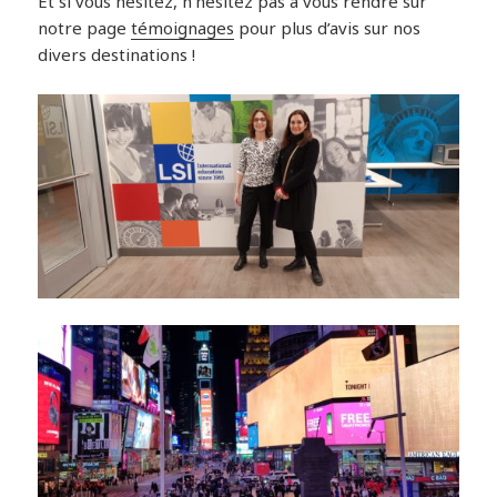
Et si vous hésitez, n’hésitez pas à vous rendre sur
notre page
témoignages
pour plus d’avis sur nos
divers destinations !