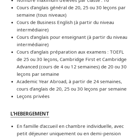
Cours d’anglais général de 20, 25 ou 30 leçons par
semaine (tous niveaux)
Cours de Business English (à partir du niveau
intermédiaire)
Cours d’anglais pour enseignant (à partir du niveau
intermédiaire)
Cours d’anglais préparation aux examens : TOEFL
de 25 ou 30 leçons, Cambridge First et Cambridge
Advanced (cours de 4 ou 12 semaines) de 20 ou 30
leçons par semaine
Academic Year Abroad, à partir de 24 semaines,
cours d’anglais de 20, 25 ou 30 leçons par semaine
Leçons privées
L’HEBERGEMENT
En famille d’accueil en chambre individuelle, avec
petit déjeuner uniquement ou en demi-pension