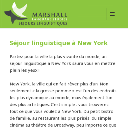
MENU
ET
WIDGETS
Séjour linguistique à New York
Partez pour la ville la plus vivante du monde, un
séjour linguistique à New York saura vous en mettre
plein les yeux !
New York, la ville qui en fait rêver plus d’un. Non
seulement « la grosse pomme » est l’un des endroits
les plus dynamique au monde, mais également l’un
des plus artistiques. C’est simple : vous trouverez
tout ce que vous voulez à New York. Du petit bistro
de famille, au restaurant les plus prisés, du simple
cinéma au théâtre de Broadway, peu importe ce que