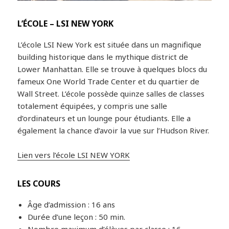
L’ÉCOLE – LSI NEW YORK
L’école LSI New York est située dans un magnifique
building historique dans le mythique district de
Lower Manhattan. Elle se trouve à quelques blocs du
fameux One World Trade Center et du quartier de
Wall Street. L’école possède quinze salles de classes
totalement équipées, y compris une salle
d’ordinateurs et un lounge pour étudiants. Elle a
également la chance d’avoir la vue sur l’Hudson River.
Lien vers l’école LSI NEW YORK
LES COURS
Âge d’admission : 16 ans
Durée d’une leçon : 50 min.
Nombre maximum d’élèves par classe : 16