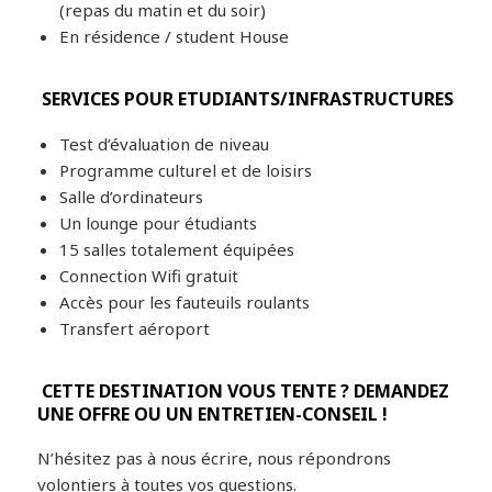
(repas du matin et du soir)
En résidence / student House
SERVICES POUR ETUDIANTS/INFRASTRUCTURES
Test d’évaluation de niveau
Programme culturel et de loisirs
Salle d’ordinateurs
Un lounge pour étudiants
15 salles totalement équipées
Connection Wifi gratuit
Accès pour les fauteuils roulants
Transfert aéroport
CETTE DESTINATION VOUS TENTE ? DEMANDEZ
UNE OFFRE OU UN ENTRETIEN-CONSEIL !
N’hésitez pas à nous écrire, nous répondrons
volontiers à toutes vos questions.