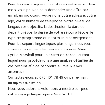
Pour les courts séjours linguistiques entre un et deux
mois, vous pouvez nous demander une offre par
email, en indiquant : votre nom, votre adresse, votre
âge, votre numéro de téléphone, votre niveau de
langue, vos objectifs, la destination, la date de
départ prévue, la durée de votre séjour à l’école, le
type de programme et la formule d’hébergement.
Pour les séjours linguistiques plus longs, nous vous
conseillons de prendre rendez-vous avec Mme
Cyrille Marshall pour un entretien-conseil durant
lequel nous procéderons à une analyse détaillée de
vos besoins afin de répondre au mieux à vos
attentes !
Contactez-nous au 077 401 78 49 ou par e-mail :
info@mlstudies.ch
Nous vous aiderons volontiers à mettre sur pied
votre voyage linguistique à New York !