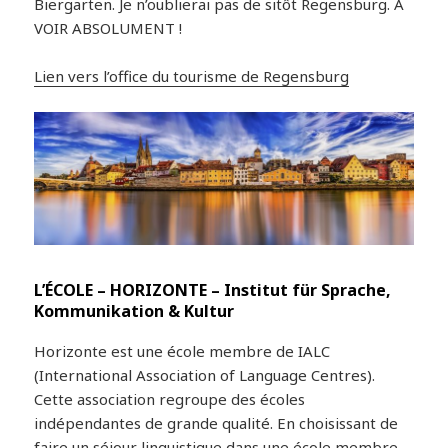
Biergarten. Je n’oublierai pas de sitôt Regensburg. A
VOIR ABSOLUMENT !
Lien vers l’office du tourisme de Regensburg
L’ÉCOLE – HORIZONTE – Institut für Sprache,
Kommunikation & Kultur
Horizonte est une école membre de IALC
(International Association of Language Centres).
Cette association regroupe des écoles
indépendantes de grande qualité. En choisissant de
faire un séjour linguistique dans une école membre