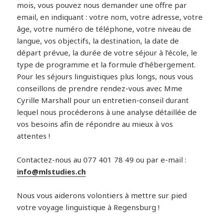
mois, vous pouvez nous demander une offre par
email, en indiquant : votre nom, votre adresse, votre
âge, votre numéro de téléphone, votre niveau de
langue, vos objectifs, la destination, la date de
départ prévue, la durée de votre séjour à l’école, le
type de programme et la formule d’hébergement.
Pour les séjours linguistiques plus longs, nous vous
conseillons de prendre rendez-vous avec Mme
Cyrille Marshall pour un entretien-conseil durant
lequel nous procéderons à une analyse détaillée de
vos besoins afin de répondre au mieux à vos
attentes !
Contactez-nous au 077 401 78 49 ou par e-mail :
info@mlstudies.ch
Nous vous aiderons volontiers à mettre sur pied
votre voyage linguistique à Regensburg !