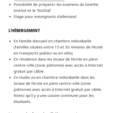
Possibilité de préparer les examens du Goethe
Institut et le TestDaf
Stage pour enseignants d’allemand
L’HÉBERGEMENT
En famille d’accueil en chambre individuelle
(familles situées entre 15 et 30 minutes de l’école
en transports publics ou en vélo)
En résidence dans les locaux de l’école en plein
centre-ville (zone piétonne) avec accès à Internet
gratuit par câble.
En studio ou en chambre individuelle dans les
locaux de l’école en plein centre-ville (zone
piétonne) avec accès à Internet gratuit par câble.
Notez qu’il y a une cuisine commune pour les
étudiants.