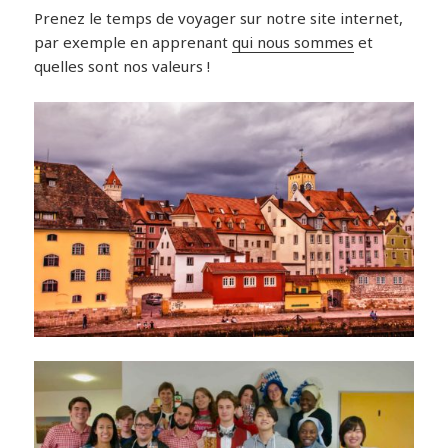
Prenez le temps de voyager sur notre site internet,
par exemple en apprenant
qui nous sommes
et
quelles sont nos valeurs !