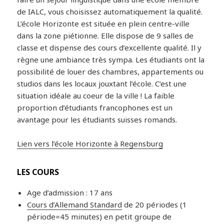
de IALC, vous choisissez automatiquement la qualité.
L’école Horizonte est située en plein centre-ville
dans la zone piétionne. Elle dispose de 9 salles de
classe et dispense des cours d’excellente qualité. Il y
règne une ambiance très sympa. Les étudiants ont la
possibilité de louer des chambres, appartements ou
studios dans les locaux jouxtant l’école. C’est une
situation idéale au coeur de la ville ! La faible
proportion d’étudiants francophones est un
avantage pour les étudiants suisses romands.
Lien vers l’école Horizonte à Regensburg
LES COURS
Age d’admission : 17 ans
Cours d’Allemand Standard
de 20 périodes (1
période=45 minutes) en petit groupe de