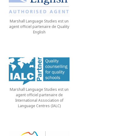
Marshall Language Studies est un
agent officiel partenaire de Quality
English
Marshall Language Studies est un
agent officiel partenaire de
International Association of
Language Centres (IALC)