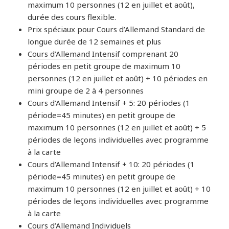
maximum 10 personnes (12 en juillet et août),
durée des cours flexible.
Prix spéciaux pour Cours d’Allemand Standard de
longue durée de 12 semaines et plus
Cours d’Allemand Intensif
comprenant 20
périodes en petit groupe de maximum 10
personnes (12 en juillet et août) + 10 périodes en
mini groupe de 2 à 4 personnes
Cours d’Allemand Intensif + 5: 20 périodes (1
période=45 minutes) en petit groupe de
maximum 10 personnes (12 en juillet et août) + 5
périodes de leçons individuelles avec programme
à la carte
Cours d’Allemand Intensif + 10: 20 périodes (1
période=45 minutes) en petit groupe de
maximum 10 personnes (12 en juillet et août) + 10
périodes de leçons individuelles avec programme
à la carte
Cours d’Allemand Individuels