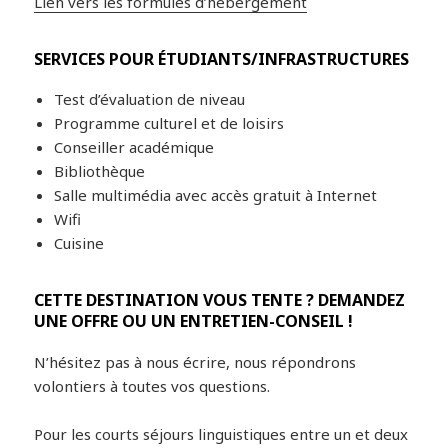
Lien vers les formules d’hébergement
SERVICES POUR ÉTUDIANTS/INFRASTRUCTURES
Test d’évaluation de niveau
Programme culturel et de loisirs
Conseiller académique
Bibliothèque
Salle multimédia avec accès gratuit à Internet
Wifi
Cuisine
CETTE DESTINATION VOUS TENTE ? DEMANDEZ
UNE OFFRE OU UN ENTRETIEN-CONSEIL !
N’hésitez pas à nous écrire, nous répondrons
volontiers à toutes vos questions.
Pour les courts séjours linguistiques entre un et deux