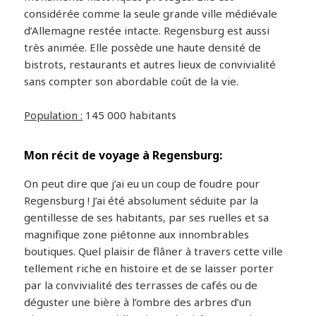
considérée comme la seule grande ville médiévale
d’Allemagne restée intacte. Regensburg est aussi
très animée. Elle possède une haute densité de
bistrots, restaurants et autres lieux de convivialité
sans compter son abordable coût de la vie.
Population :
145 000 habitants
Mon récit de voyage à Regensburg:
On peut dire que j’ai eu un coup de foudre pour
Regensburg ! J’ai été absolument séduite par la
gentillesse de ses habitants, par ses ruelles et sa
magnifique zone piétonne aux innombrables
boutiques. Quel plaisir de flâner à travers cette ville
tellement riche en histoire et de se laisser porter
par la convivialité des terrasses de cafés ou de
déguster une bière à l’ombre des arbres d’un